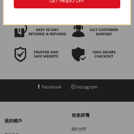
GET HK$50 OFF
Facebook
Instagram
信息詳情
我的帳戶
關於我們