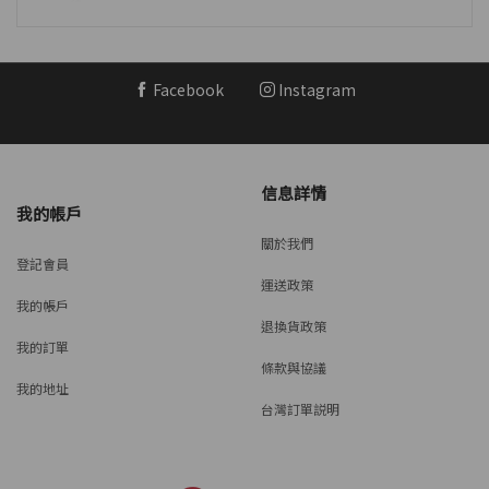
Facebook
Instagram
信息詳情
我的帳戶
關於我們
登記會員
運送政策
我的帳戶
退換貨政策
我的訂單
條款與協議
我的地址
台灣訂單説明