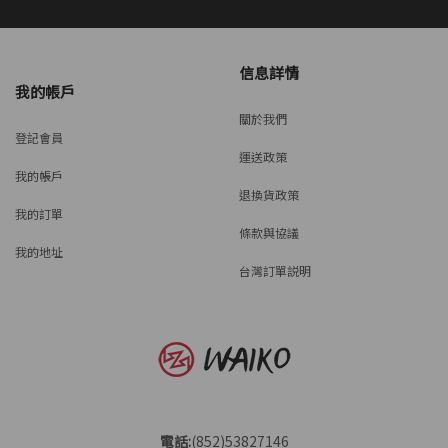
信息詳情
我的帳戶
關於我們
登記會員
運送政策
我的帳戶
退換貨政策
我的訂單
條款與協議
我的地址
台灣訂單説明
電話:
(852)53827146