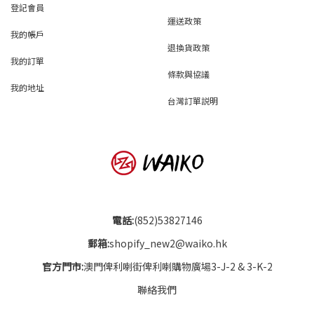
登記會員
運送政策
我的帳戶
退換貨政策
我的訂單
條款與協議
我的地址
台灣訂單説明
電話:
(852)53827146
郵箱:
shopify_new2@waiko.hk
官方門市:
澳門俾利喇街俾利喇購物廣場3-J-2 & 3-K-2
聯絡我們