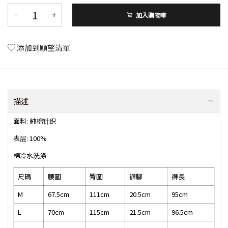
加入購物車
添加到願望清單
描述
面料: 純棉针织
表层: 100%
棉
冷水洗涤
尺碼
腰圍
臀圍
褲腳
褲長
M
67.5cm
111cm
20.5cm
95cm
L
70cm
115cm
21.5cm
96.5cm