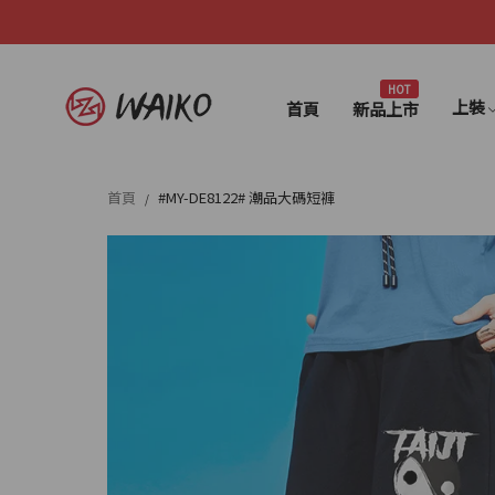
HOT
上裝
首頁
新品上市
首頁
#MY-DE8122# 潮品大碼短褲
/