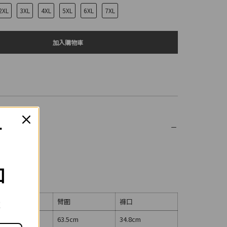
2XL
3XL
4XL
5XL
6XL
7XL
加入購物車
T
扣
腰圍
臂圍
褲口
!
32cm
63.5cm
34.8cm