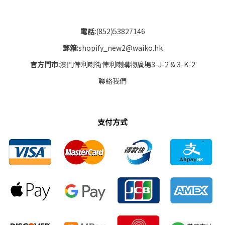
電話:
(852)53827146
郵箱:
shopify_new2@waiko.hk
官方門市:
澳門俾利喇街俾利喇購物廣場3-J-2 & 3-K-2
聯絡我們
支付方式