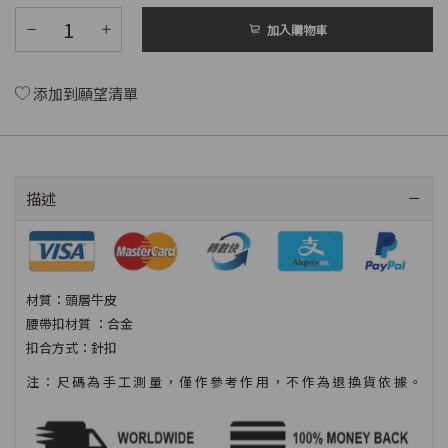
加入購物車
添加到願望清單
描述
材質：頭層牛皮
腰帶扣材質 ：合金
扣合方式：針扣
注：尺碼為手工測量，僅作參考作用，不作為退換貨依據。