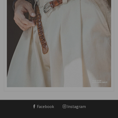
Facebook
Instagram