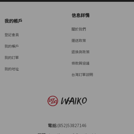
信息詳情
我的帳戶
關於我們
登記會員
運送政策
我的帳戶
退換貨政策
我的訂單
條款與協議
我的地址
台灣訂單説明
電話:
(852)53827146