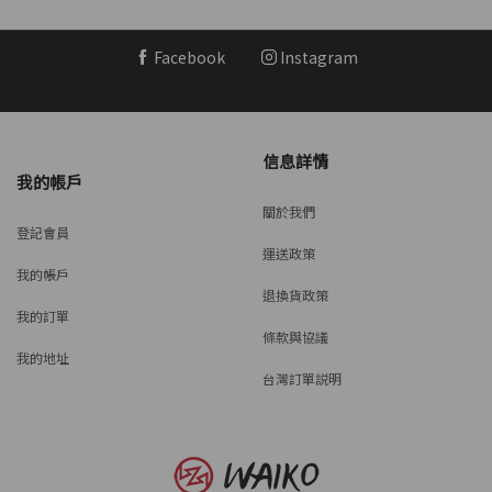
Facebook
Instagram
信息詳情
我的帳戶
關於我們
登記會員
運送政策
我的帳戶
退換貨政策
我的訂單
條款與協議
我的地址
台灣訂單説明