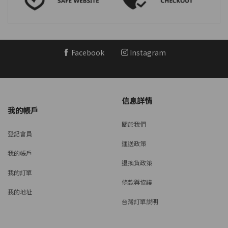
Facebook
Instagram
信息詳情
我的帳戶
關於我們
登記會員
運送政策
我的帳戶
退換貨政策
我的訂單
條款與協議
我的地址
台灣訂單説明