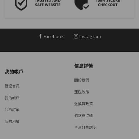
Facebook
Instagram
信息詳情
我的帳戶
關於我們
登記會員
運送政策
我的帳戶
退換貨政策
我的訂單
條款與協議
我的地址
台灣訂單説明