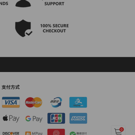
支付方式
0