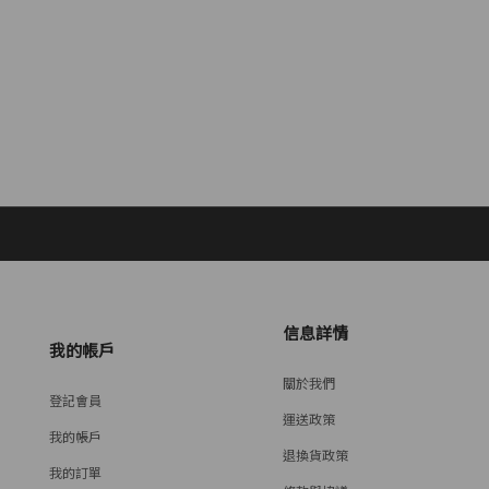
信息詳情
我的帳戶
關於我們
登記會員
運送政策
我的帳戶
退換貨政策
我的訂單