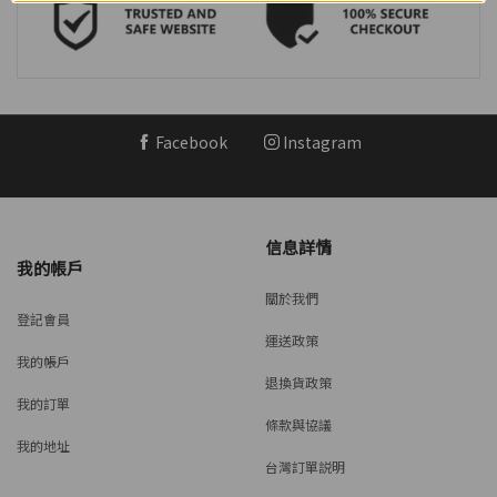
Facebook
Instagram
信息詳情
我的帳戶
關於我們
登記會員
運送政策
我的帳戶
退換貨政策
我的訂單
條款與協議
我的地址
台灣訂單説明