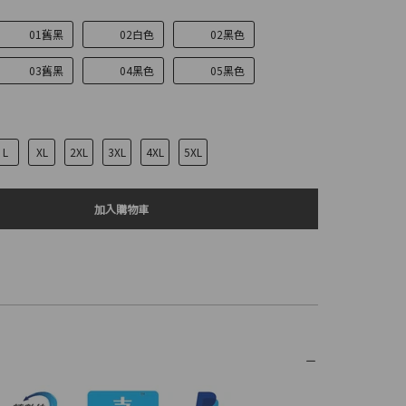
01舊黑
02白色
02黑色
03舊黑
04黑色
05黑色
L
XL
2XL
3XL
4XL
5XL
加入購物車