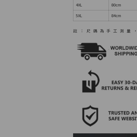
4XL
80cm
5XL
84cm
註：尺碼為手工測量