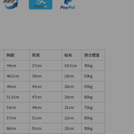
胸圍
肩寬
袖長
適合體重
44cm
37cm
16.5cm
45kg
46.5cm
39cm
18cm
50kg
49cm
43cm
20cm
55kg
51.5cm
47cm
20cm
65kg
54cm
49cm
21cm
75kg
57cm
51cm
22cm
85kg
60cm
55cm
23cm
95kg