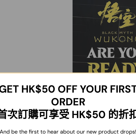
GET
HK$50
OFF YOUR FIRS
ORDER
首次訂購可享受 HK$50 的折
And be the first to hear about our new product drops