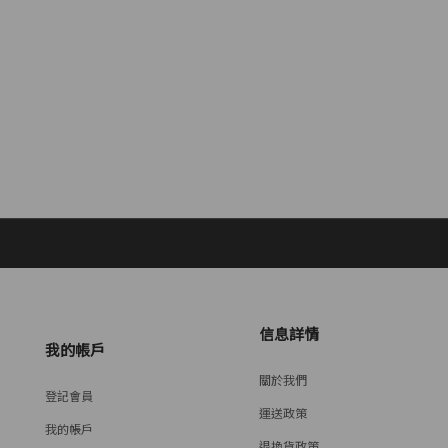
信息詳情
我的帳戶
關於我們
登記會員
運送政策
我的帳戶
退換貨政策