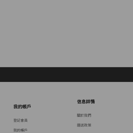
信息詳情
我的帳戶
關於我們
登記會員
運送政策
我的帳戶